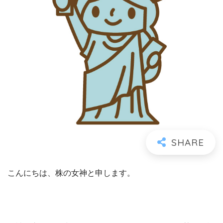
こんにちは、株の女神と申します。