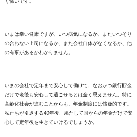
く怖いです。
いまは幸い健康ですが、いつ病気になるか、またいつそり
の合わない上司になるか、また会社自体がなくなるか、他
の有事があるかわかりません。
いまの会社で定年まで安心して働けて、なおかつ銀行貯金
だけで老後も安心して過ごせるとは全く思えません。特に
高齢化社会が進むことからも、年金制度には懐疑的です。
私たちが引退する40年後、果たして国からの年金だけで安
心して定年後を生きていけるでしょうか。