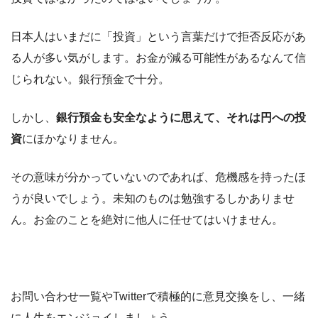
日本人はいまだに「投資」という言葉だけで拒否反応があ
る人が多い気がします。お金が減る可能性があるなんて信
じられない。銀行預金で十分。
しかし、
銀行預金も安全なように思えて、それは円への投
資
にほかなりません。
その意味が分かっていないのであれば、危機感を持ったほ
うが良いでしょう。未知のものは勉強するしかありませ
ん。お金のことを絶対に他人に任せてはいけません。
お問い合わせ一覧やTwitterで積極的に意見交換をし、一緒
に人生をエンジョイしましょう。