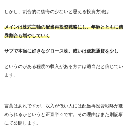
しかし、割合的に後悔の少ないと思える投資方法は
メインは株式主軸の配当再投資戦略にし、年齢とともに債
券割合も増やしていく
サブで本当に好きなグロース株、或いは仮想通貨を少し
というのがある程度の収入がある方には適当だと信じてい
ます。
言葉はあれですが、収入が低い人には配当再投資戦略が進
められるかというと正直半々です。その理由はまた別記事
にて公開します。