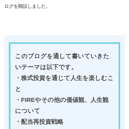
ログを開設しました。
このブログを通して書いていきた
いテーマは以下です。
・株式投資を通じて人生を楽しむこ
と
・FIREやその他の価値観、人生観
について
・配当再投資戦略