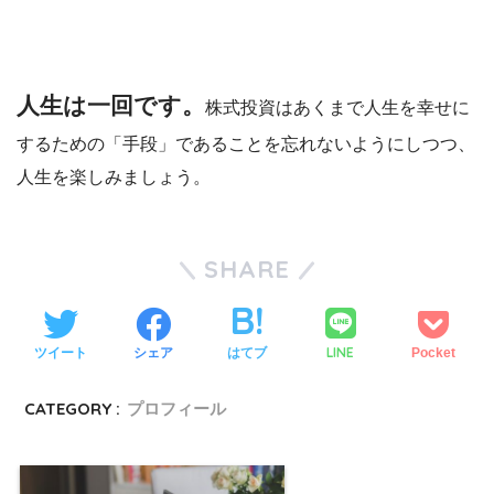
人生は一回です。
株式投資はあくまで人生を幸せに
するための「手段」であることを忘れないようにしつつ、
人生を楽しみましょう。
SHARE
LINE
ツイート
シェア
はてブ
Pocket
CATEGORY :
プロフィール