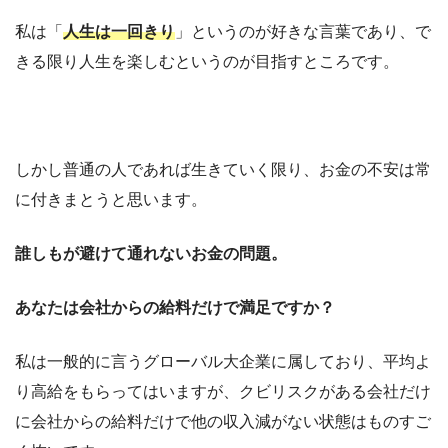
私は「
人生は一回きり
」というのが好きな言葉であり、で
きる限り人生を楽しむというのが目指すところです。
しかし普通の人であれば生きていく限り、お金の不安は常
に付きまとうと思います。
誰しもが避けて通れないお金の問題。
あなたは会社からの給料だけで満足ですか？
私は一般的に言うグローバル大企業に属しており、平均よ
り高給をもらってはいますが、クビリスクがある会社だけ
に会社からの給料だけで他の収入減がない状態はものすご