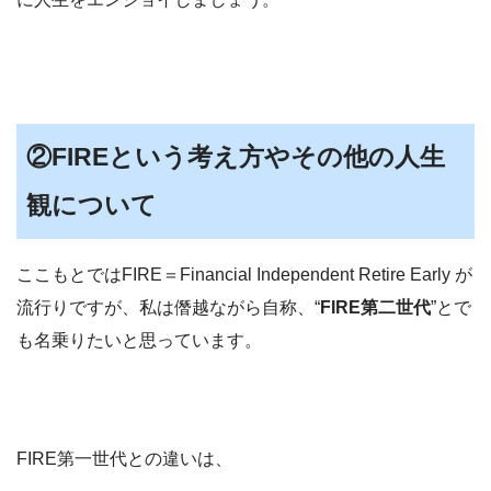
②FIREという考え方やその他の人生
観について
ここもとではFIRE＝Financial Independent Retire Early が
流行りですが、私は僭越ながら自称、“
FIRE第二世代
”とで
も名乗りたいと思っています。
FIRE第一世代との違いは、