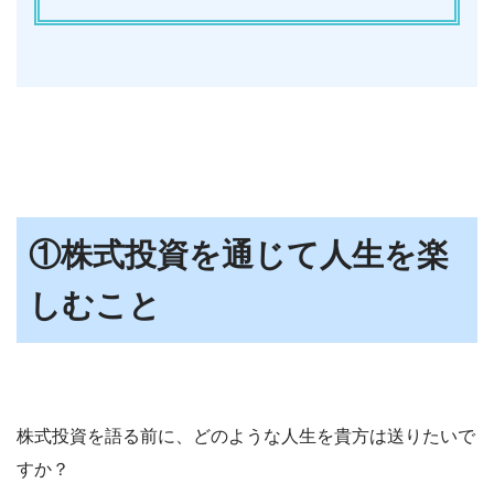
①株式投資を通じて人生を楽
しむこと
株式投資を語る前に、どのような人生を貴方は送りたいで
すか？