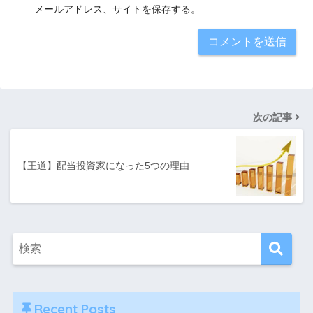
メールアドレス、サイトを保存する。
次の記事
【王道】配当投資家になった5つの理由
Recent Posts