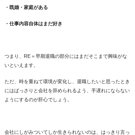
・既婚・家庭がある
・仕事内容自体はまだ好き
つまり、RE＝早期退職の部分にはまだそこまで興味がな
いといえます。
ただ、時を重ねて環境が変化し、退職したいと思ったとき
にはばっさりと会社を辞められるよう、手遅れにならない
ようにするのが肝心でしょう。
会社にしがみついてしか生きられないのは、はっきり言っ