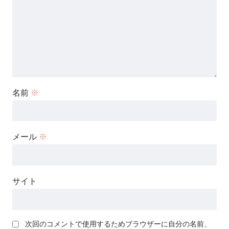
名前
※
メール
※
サイト
次回のコメントで使用するためブラウザーに自分の名前、