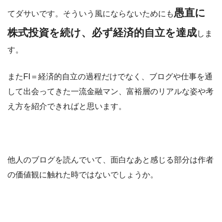
愚直に
てダサいです。そういう風にならないためにも
株式投資を続け、必ず経済的自立を達成
しま
す。
またFI＝経済的自立の過程だけでなく、ブログや仕事を通
して出会ってきた一流金融マン、富裕層のリアルな姿や考
え方を紹介できればと思います。
他人のブログを読んでいて、面白なあと感じる部分は作者
の価値観に触れた時ではないでしょうか。