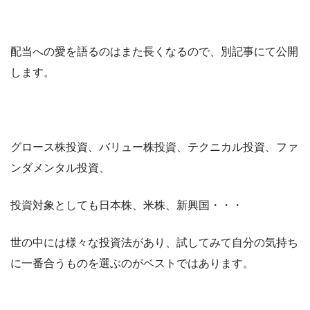
配当への愛を語るのはまた長くなるので、別記事にて公開
します。
グロース株投資、バリュー株投資、テクニカル投資、ファ
ンダメンタル投資、
投資対象としても日本株、米株、新興国・・・
世の中には様々な投資法があり、試してみて自分の気持ち
に一番合うものを選ぶのがベストではあります。