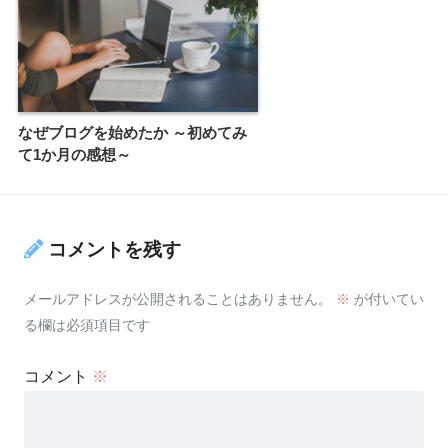
なぜブログを始めたか ～初めてみ
て1か月の感想～
コメントを残す
メールアドレスが公開されることはありません。
※
が付いてい
る欄は必須項目です
コメント
※